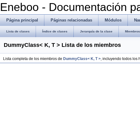
Eneboo - Documentación pa
Página principal
Páginas relacionadas
Módulos
Na
Lista de clases
Índice de clases
Jerarquía de la clase
Miembros 
DummyClass< K, T > Lista de los miembros
Lista completa de los miembros de
DummyClass< K, T >
, incluyendo todos los