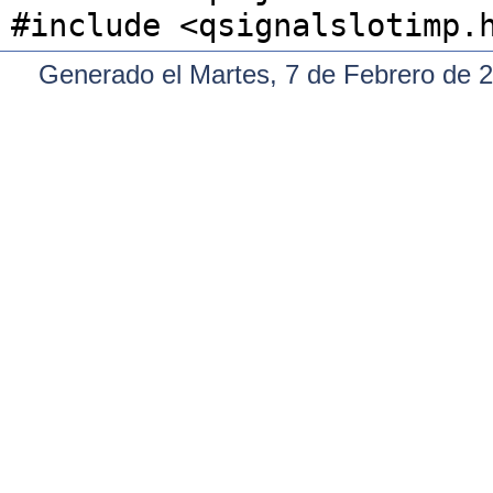
#include <qsignalslotimp.
Generado el Martes, 7 de Febrero de 