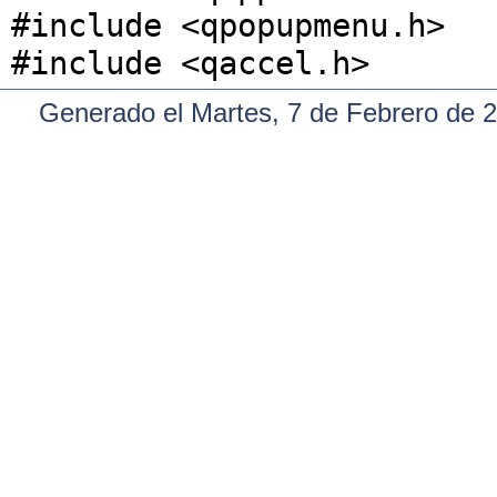
#include <qpopupmenu.h>
#include <qaccel.h>
Generado el Martes, 7 de Febrero de 