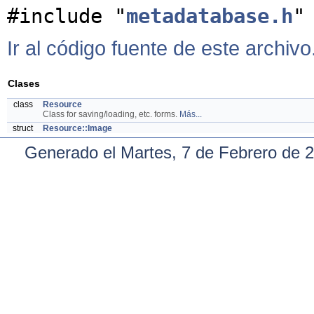
#include "
metadatabase.h
"
Ir al código fuente de este archivo
Clases
class
Resource
Class for saving/loading, etc. forms.
Más...
struct
Resource::Image
Generado el Martes, 7 de Febrero de 