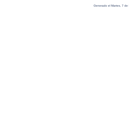
Generado el Martes, 7 de