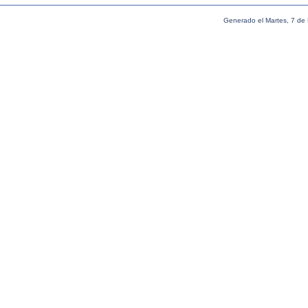
Generado el Martes, 7 de