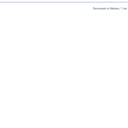
Generado el Martes, 7 de