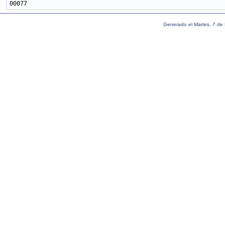
Generado el Martes, 7 de