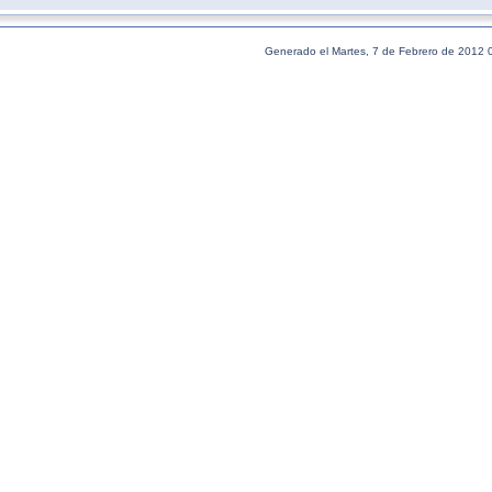
Generado el Martes, 7 de Febrero de 2012 