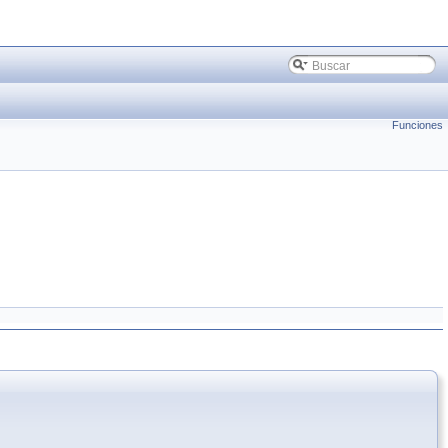
Funciones