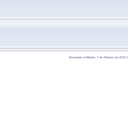
Generado el Martes, 7 de Febrero de 2012 