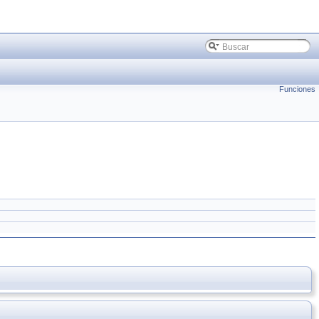
Funciones