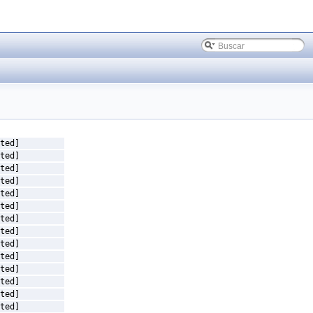
ted]
ted]
ted]
ted]
ted]
ted]
ted]
ted]
ted]
ted]
ted]
ted]
ted]
ted]