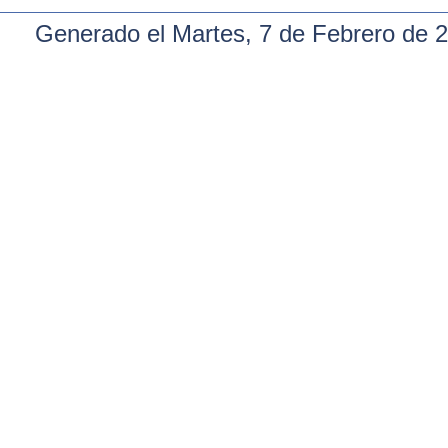
Generado el Martes, 7 de Febrero de 