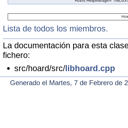
Lista de todos los miembros.
La documentación para esta clase 
fichero:
src/hoard/src/
libhoard.cpp
Generado el Martes, 7 de Febrero de 