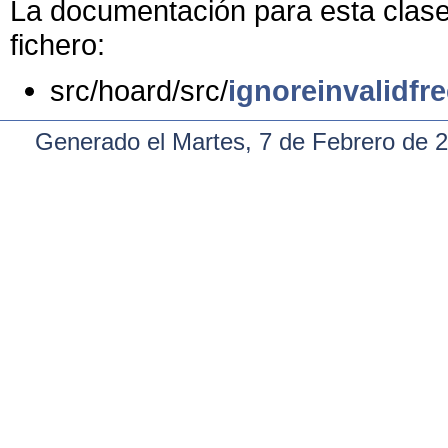
La documentación para esta clase 
fichero:
src/hoard/src/
ignoreinvalidfre
Generado el Martes, 7 de Febrero de 