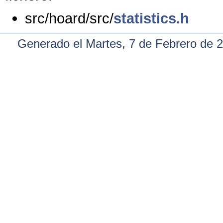
src/hoard/src/
statistics.h
Generado el Martes, 7 de Febrero de 