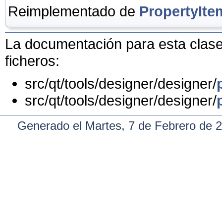
Reimplementado de
PropertyIte
La documentación para esta clase 
ficheros:
src/qt/tools/designer/designer/
src/qt/tools/designer/designer/
Generado el Martes, 7 de Febrero de 