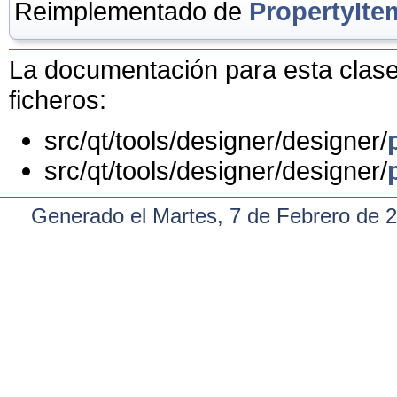
Reimplementado de
PropertyIte
La documentación para esta clase 
ficheros:
src/qt/tools/designer/designer/
src/qt/tools/designer/designer/
Generado el Martes, 7 de Febrero de 