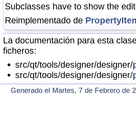
Subclasses have to show the edito
Reimplementado de
PropertyIte
La documentación para esta clase 
ficheros:
src/qt/tools/designer/designer/
src/qt/tools/designer/designer/
Generado el Martes, 7 de Febrero de 