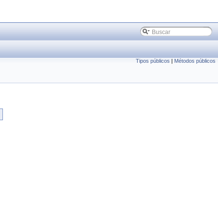
Tipos públicos
|
Métodos públicos