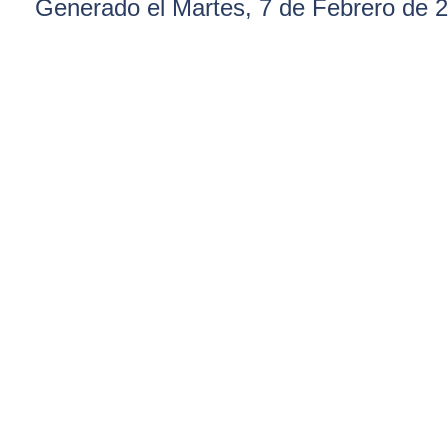
Generado el Martes, 7 de Febrero de 