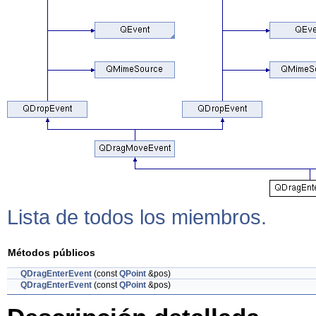
Lista de todos los miembros.
Métodos públicos
QDragEnterEvent
(const
QPoint
&pos)
QDragEnterEvent
(const
QPoint
&pos)