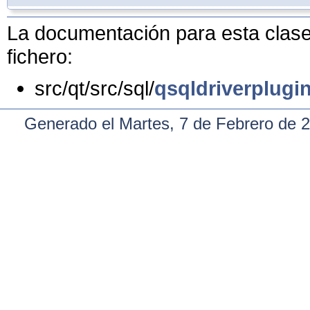
La documentación para esta clase 
fichero:
src/qt/src/sql/
qsqldriverplugi
Generado el Martes, 7 de Febrero de 