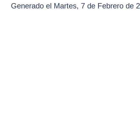
Generado el Martes, 7 de Febrero de 