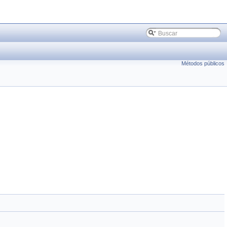
Métodos públicos