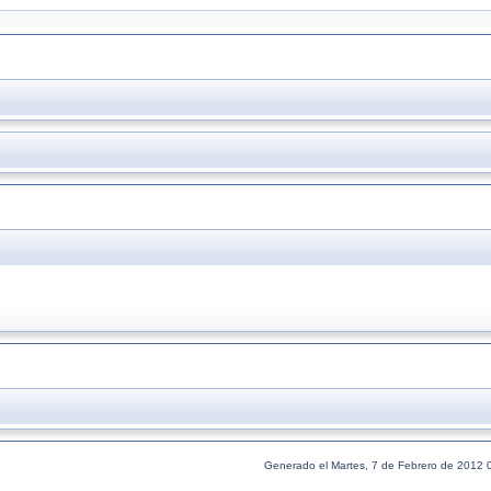
Generado el Martes, 7 de Febrero de 2012 