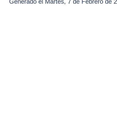
Generado el Martes, 7 de Febrero de 