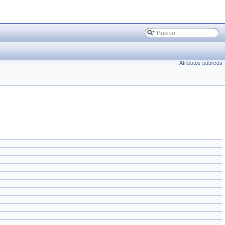
Atributos públicos