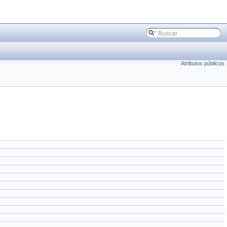
Atributos públicos