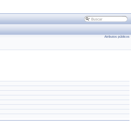
Atributos públicos