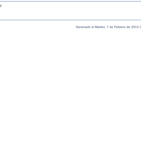
o:
Generado el Martes, 7 de Febrero de 2012 