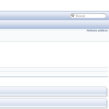
Atributos públicos