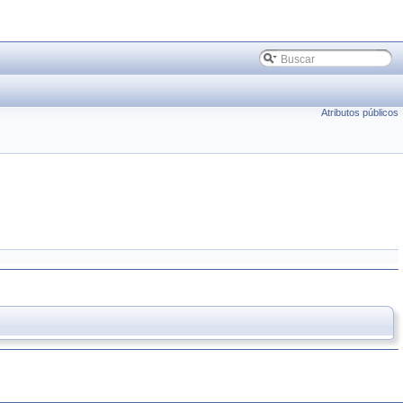
Atributos públicos