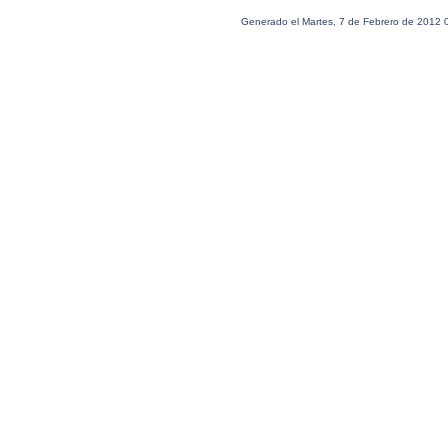
Generado el Martes, 7 de Febrero de 2012 