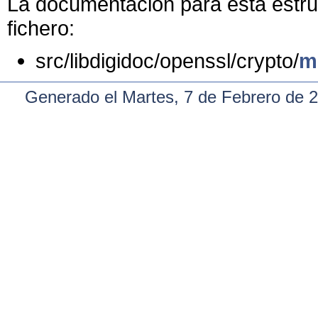
La documentación para esta estruc
fichero:
src/libdigidoc/openssl/crypto/
m
Generado el Martes, 7 de Febrero de 