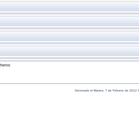
cheros:
Generado el Martes, 7 de Febrero de 2012 