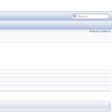
Atributos públicos