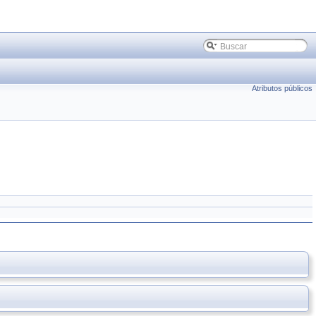
Atributos públicos