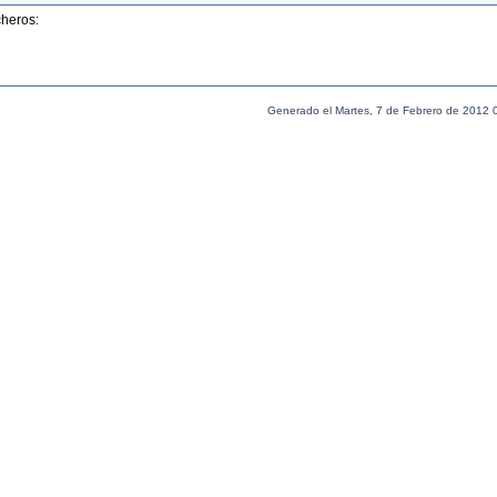
cheros:
Generado el Martes, 7 de Febrero de 2012 