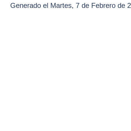
Generado el Martes, 7 de Febrero de 