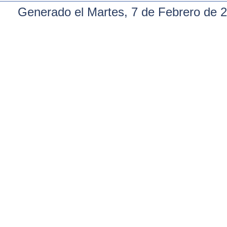
Generado el Martes, 7 de Febrero de 