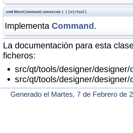
void MoveCommand::unexecute
(
)
[virtual]
Implementa
Command
.
La documentación para esta clase 
ficheros:
src/qt/tools/designer/designer/
src/qt/tools/designer/designer/
Generado el Martes, 7 de Febrero de 