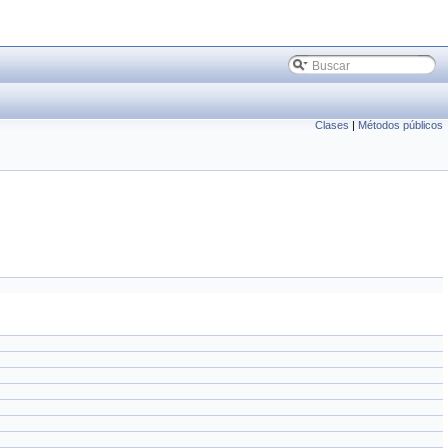
Clases
|
Métodos públicos