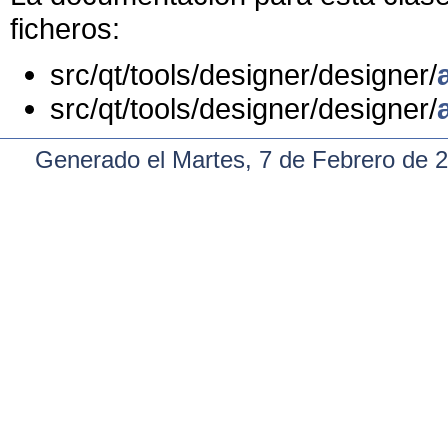
ficheros:
src/qt/tools/designer/designer/
src/qt/tools/designer/designer/
Generado el Martes, 7 de Febrero de 