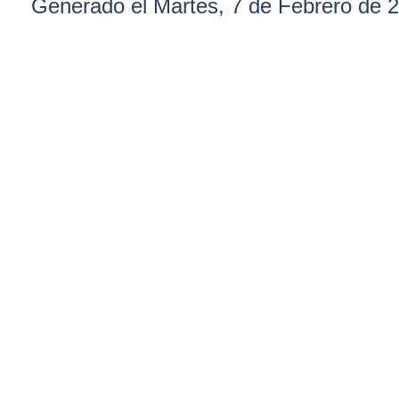
Generado el Martes, 7 de Febrero de 