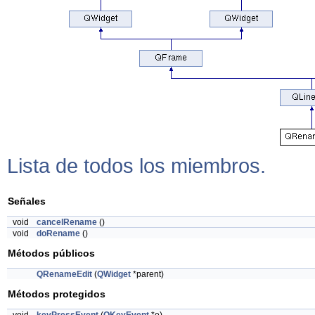
Lista de todos los miembros.
Señales
void
cancelRename
()
void
doRename
()
Métodos públicos
QRenameEdit
(
QWidget
*parent)
Métodos protegidos