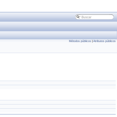
Métodos públicos
|
Atributos públicos