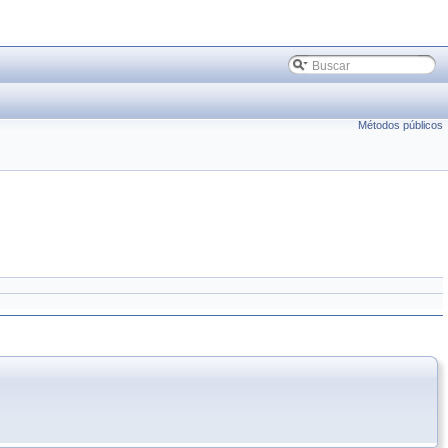
Métodos públicos