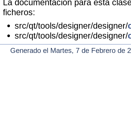
La documentación para esta clase 
ficheros:
src/qt/tools/designer/designer/
src/qt/tools/designer/designer/
Generado el Martes, 7 de Febrero de 