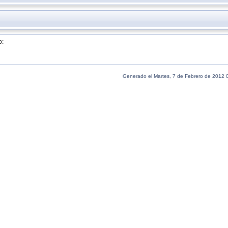
o:
Generado el Martes, 7 de Febrero de 2012 