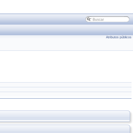
Atributos públicos