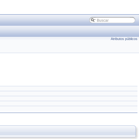
Atributos públicos