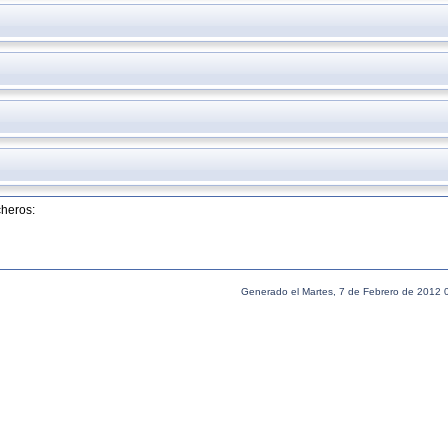
cheros:
Generado el Martes, 7 de Febrero de 2012 